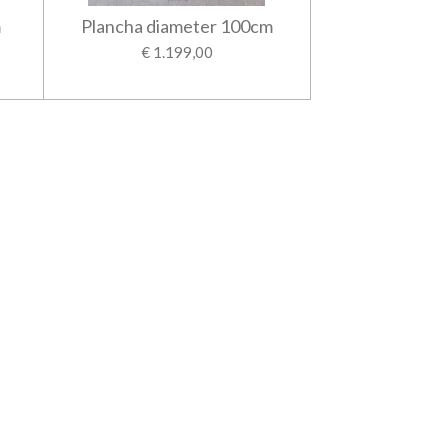
m
Plancha diameter 100cm
€ 1.199,00