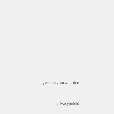
algemene voorwaarden
privacybeleid