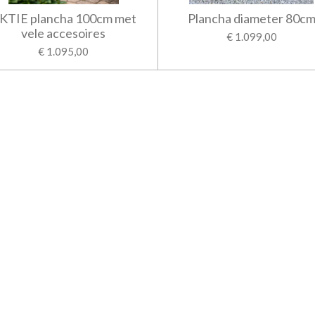
KTIE plancha 100cm met
Plancha diameter 80c
vele accesoires
€ 1.099,00
€ 1.095,00