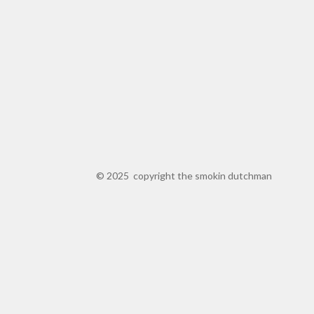
© 2025 copyright the smokin dutchman