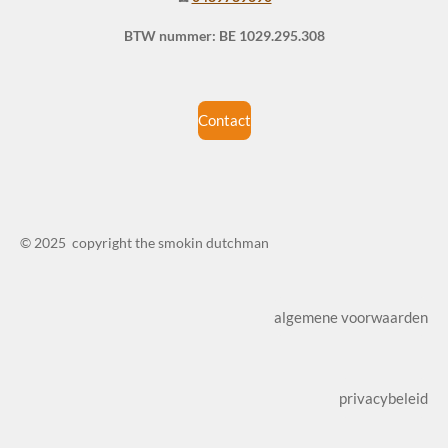
BTW nummer: BE 1029.295.308
Contact
© 2025 copyright the smokin dutchman
algemene voorwaarden
privacybeleid