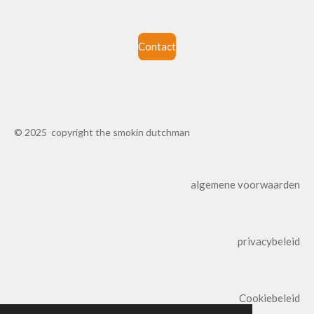
Contact
© 2025 copyright the smokin dutchman
algemene voorwaarden
privacybeleid
Cookiebeleid